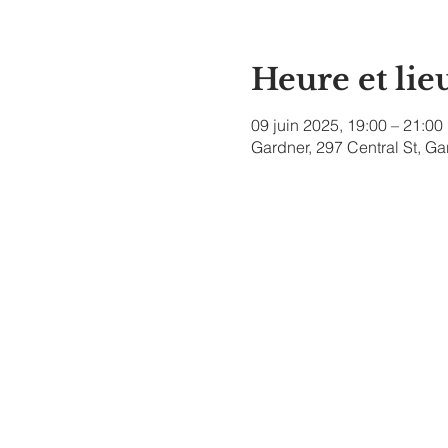
Heure et lie
09 juin 2025, 19:00 – 21:00
Gardner, 297 Central St, G