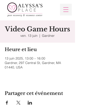
Video Game Hours
ven. 13 juin
  |  
Gardner
Heure et lieu
13 juin 2025, 13:00 – 16:00
Gardner, 297 Central St, Gardner, MA
01440, USA
Partager cet événement