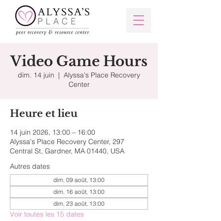
Video Game Hours
dim. 14 juin
  |  
Alyssa's Place Recovery
Center
Heure et lieu
14 juin 2026, 13:00 – 16:00
Alyssa's Place Recovery Center, 297
Central St, Gardner, MA 01440, USA
Autres dates
dim. 09 août, 13:00
dim. 16 août, 13:00
dim. 23 août, 13:00
Voir toutes les 15 dates