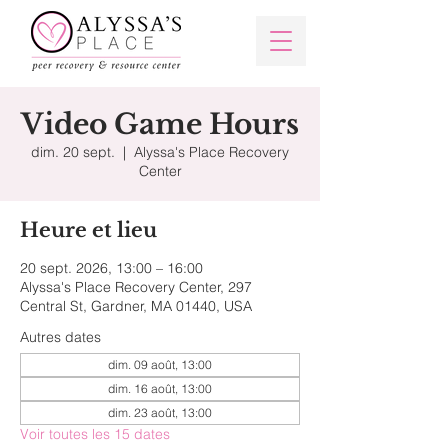
Video Game Hours
dim. 20 sept.
  |  
Alyssa's Place Recovery
Center
Heure et lieu
20 sept. 2026, 13:00 – 16:00
Alyssa's Place Recovery Center, 297
Central St, Gardner, MA 01440, USA
Autres dates
dim. 09 août, 13:00
dim. 16 août, 13:00
dim. 23 août, 13:00
Voir toutes les 15 dates