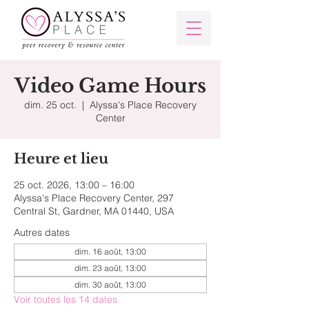
Video Game Hours
dim. 25 oct.
  |  
Alyssa's Place Recovery
Center
Heure et lieu
25 oct. 2026, 13:00 – 16:00
Alyssa's Place Recovery Center, 297
Central St, Gardner, MA 01440, USA
Autres dates
dim. 16 août, 13:00
dim. 23 août, 13:00
dim. 30 août, 13:00
Voir toutes les 14 dates