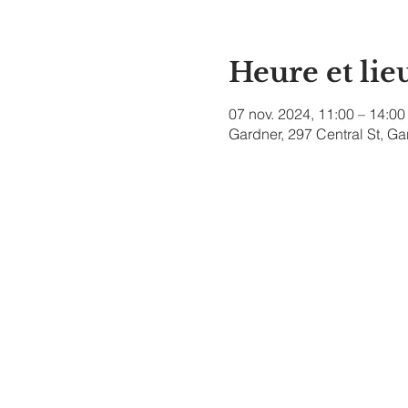
Heure et lie
07 nov. 2024, 11:00 – 14:00
Gardner, 297 Central St, G