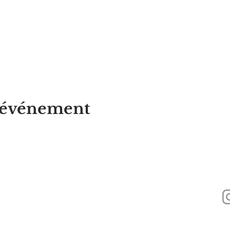
t événement