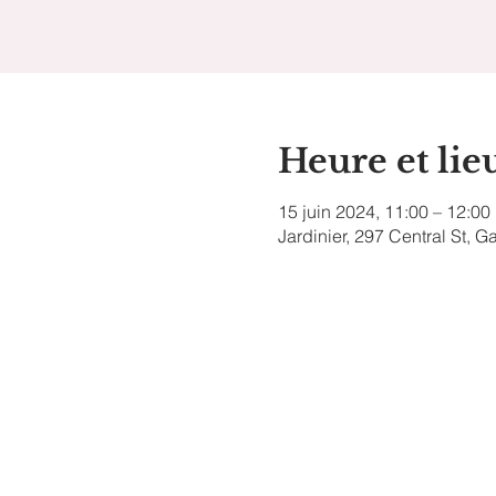
Heure et lie
15 juin 2024, 11:00 – 12:00
Jardinier, 297 Central St, 